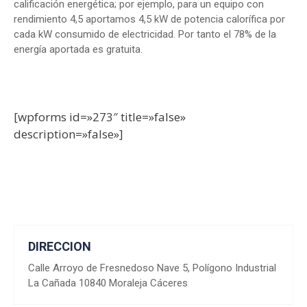
calificación energética; por ejemplo, para un equipo con
rendimiento 4,5 aportamos 4,5 kW de potencia calorífica por
cada kW consumido de electricidad. Por tanto el 78% de la
energía aportada es gratuita.
[wpforms id=»273″ title=»false»
description=»false»]
DIRECCION
Calle Arroyo de Fresnedoso Nave 5, Polígono Industrial
La Cañada 10840 Moraleja Cáceres