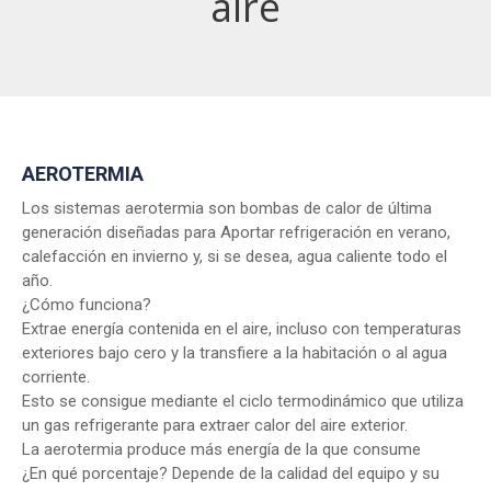
aire
AEROTERMIA
Los sistemas aerotermia son bombas de calor de última
generación diseñadas para Aportar refrigeración en verano,
calefacción en invierno y, si se desea, agua caliente todo el
año.
¿Cómo funciona?
Extrae energía contenida en el aire, incluso con temperaturas
exteriores bajo cero y la transfiere a la habitación o al agua
corriente.
Esto se consigue mediante el ciclo termodinámico que utiliza
un gas refrigerante para extraer calor del aire exterior.
La aerotermia produce más energía de la que consume
¿En qué porcentaje? Depende de la calidad del equipo y su