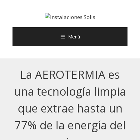
Menú
La AEROTERMIA es
una tecnología limpia
que extrae hasta un
77% de la energía del