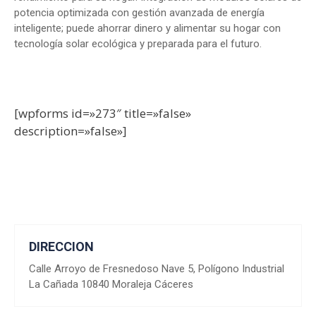
potencia optimizada con gestión avanzada de energía
inteligente; puede ahorrar dinero y alimentar su hogar con
tecnología solar ecológica y preparada para el futuro.
[wpforms id=»273″ title=»false»
description=»false»]
DIRECCION
Calle Arroyo de Fresnedoso Nave 5, Polígono Industrial
La Cañada 10840 Moraleja Cáceres